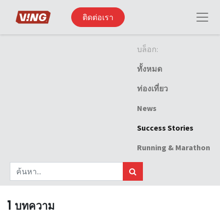
ติดต่อเรา
บล็อก:
ทั้งหมด
ท่องเที่ยว
News
Success Stories
Running & Marathon
1 บทความ