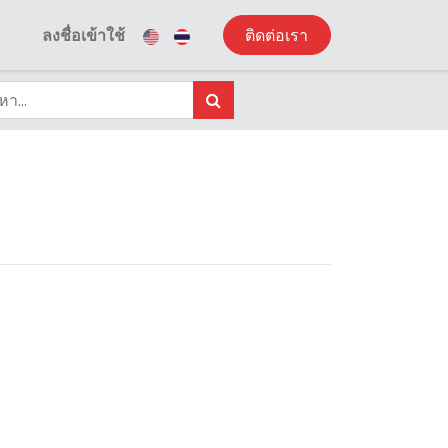
ลงชื่อเข้าใช้
ติดต่อเรา