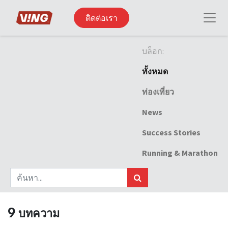
ติดต่อเรา
บล็อก:
ทั้งหมด
ท่องเที่ยว
News
Success Stories
Running & Marathon
9 บทความ