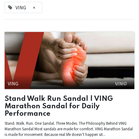
VING
×
VING
Stand Walk Run Sandal | VING
Marathon Sandal for Daily
Performance
Stand. Walk. Run. One Sandal. Three Modes. The Philosophy Behind VING
Marathon Sandal Most sandals are made for comfort. VING Marathon Sandal
is made for movement. Because real life doesn’t happen sit...