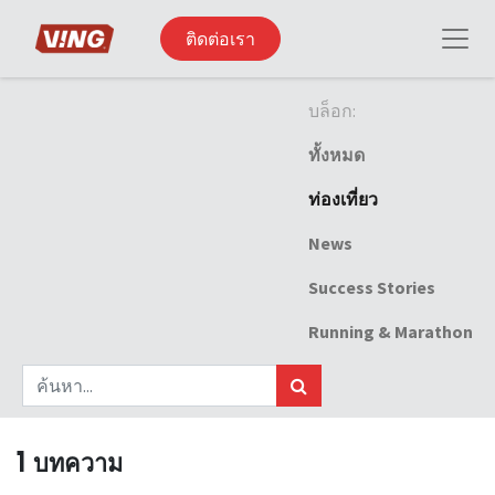
ติดต่อเรา
บล็อก:
ทั้งหมด
ท่องเที่ยว
News
Success Stories
Running & Marathon
1 บทความ