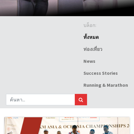
บล็อก:
ทั้งหมด
ท่องเที่ยว
News
Success Stories
Running & Marathon